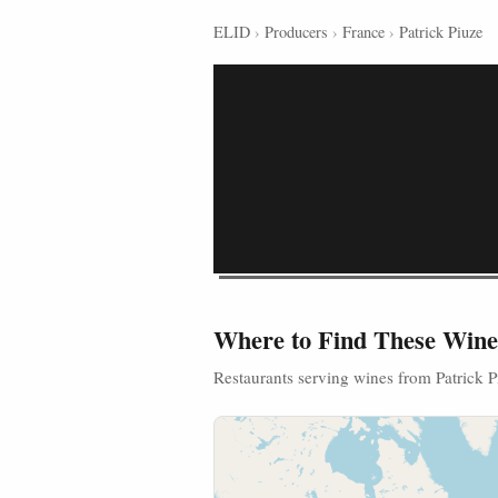
ELID
›
Producers
›
France
›
Patrick Piuze
Where to Find These Wine
Restaurants serving wines from Patrick P