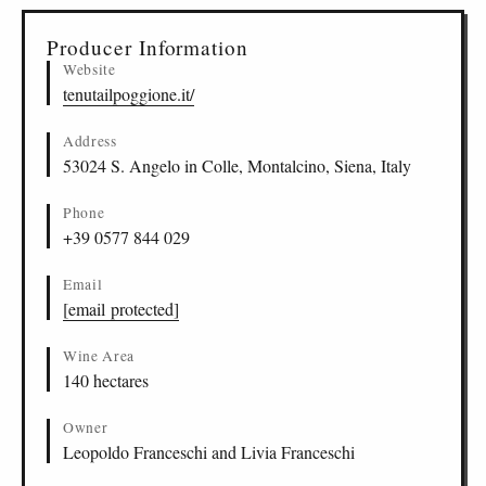
Producer Information
Website
tenutailpoggione.it/
Address
53024 S. Angelo in Colle, Montalcino, Siena, Italy
Phone
+39 0577 844 029
Email
[email protected]
Wine Area
140 hectares
Owner
Leopoldo Franceschi and Livia Franceschi