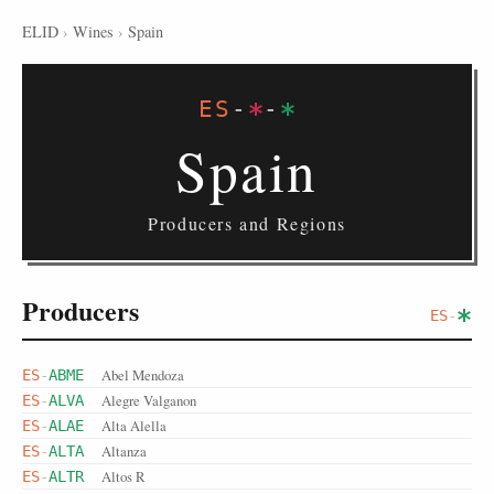
ELID
›
Wines
›
Spain
ES
-
-
Spain
Producers and Regions
Producers
ES
-
Abel Mendoza
ES
-
ABME
Alegre Valganon
ES
-
ALVA
Alta Alella
ES
-
ALAE
Altanza
ES
-
ALTA
Altos R
ES
-
ALTR